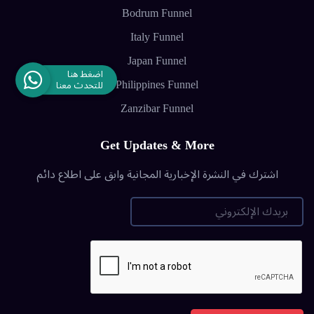
Bodrum Funnel
Italy Funnel
Japan Funnel
Philippines Funnel
Zanzibar Funnel
Get Updates & More
اشترك في النشرة الإخبارية المجانية وابق على اطلاع دائم