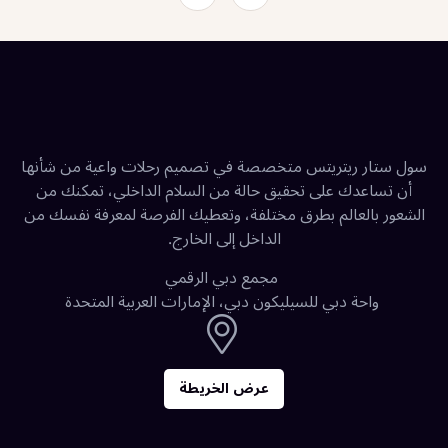
سول ستار ريتريتس متخصصة في تصميم رحلات واعية من شأنها
أن تساعدك على تحقيق حالة من السلام الداخلي، تمكنك من
الشعور بالعالم بطرق مختلفة، وتعطيك الفرصة لمعرفة نفسك من
الداخل إلى الخارج.
مجمع دبي الرقمي
واحة دبي للسيليكون دبي، الإمارات العربية المتحدة
عرض الخريطة