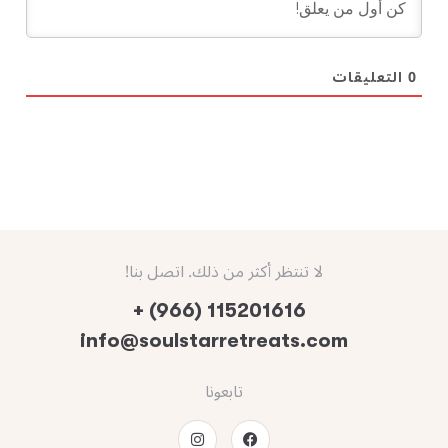
0
التعليقات
لا تنتظر أكثر من ذلك. اتصل بنا!
+ (966) 115201616
info@soulstarretreats.com
تابعونا