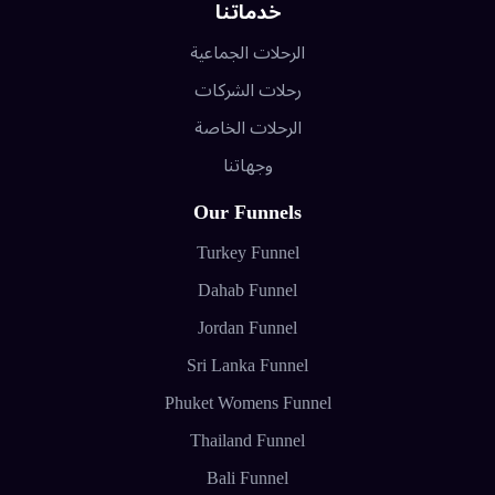
خدماتنا
الرحلات الجماعية
رحلات الشركات
الرحلات الخاصة
وجهاتنا
Our Funnels
Turkey Funnel
Dahab Funnel
Jordan Funnel
Sri Lanka Funnel
Phuket Womens Funnel
Thailand Funnel
Bali Funnel