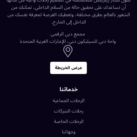
سول ستار ريتريتس متخصصة في تصميم رحلات واعية من شأنها
أن تساعدك على تحقيق حالة من السلام الداخلي، تمكنك من
الشعور بالعالم بطرق مختلفة، وتعطيك الفرصة لمعرفة نفسك من
الداخل إلى الخارج.
مجمع دبي الرقمي
واحة دبي للسيليكون دبي، الإمارات العربية المتحدة
عرض الخريطة
خدماتنا
الرحلات الجماعية
رحلات الشركات
الرحلات الخاصة
وجهاتنا