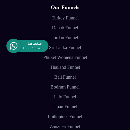
Our Funnels
Turkey Funnel
Dahab Funnel
Jordan Funnel
Sri Lanka Funnel
Phuket Womens Funnel
Thailand Funnel
Bali Funnel
Bodrum Funnel
Italy Funnel
Japan Funnel
Philippines Funnel
Zanzibar Funnel